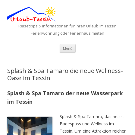
Reisetipps & Informationen für Ihren Urlaub im Tessin
Ferienwohnung oder Ferienhaus mieten
Zum Inhalt springen
Menü
Splash & Spa Tamaro die neue Wellness-
Oase im Tessin
Splash & Spa Tamaro der neue Wasserpark
im Tessin
Splash & Spa Tamaro, das heisst
Badespass und Wellness im
Tessin. Um eine Attraktion reicher