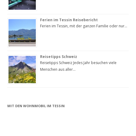
Ferien im Tessin Reisebericht
Ferien im Tessin, mit der ganzen Familie oder nur…
Reisetipps Schweiz
Reisetipps Schweiz Jedes Jahr besuchen viele
Menschen aus aller…
MIT DEN WOHNMOBIL IM TESSIN