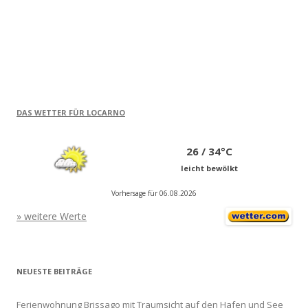
DAS WETTER FÜR LOCARNO
26 / 34°C
leicht bewölkt
Vorhersage für 06.08.2026
» weitere Werte
NEUESTE BEITRÄGE
Ferienwohnung Brissago mit Traumsicht auf den Hafen und See