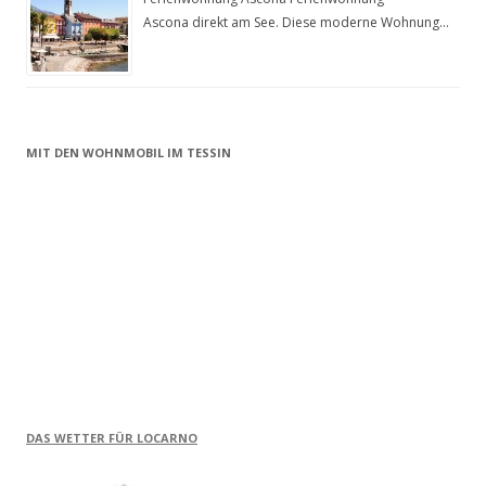
Ascona direkt am See. Diese moderne Wohnung…
MIT DEN WOHNMOBIL IM TESSIN
DAS WETTER FÜR LOCARNO