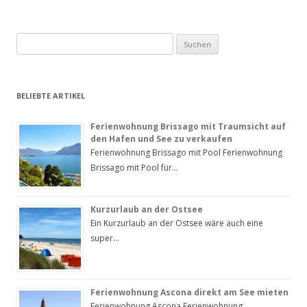
Suchen
nach:
BELIEBTE ARTIKEL
Ferienwohnung Brissago mit Traumsicht auf
den Hafen und See zu verkaufen
Ferienwohnung Brissago mit Pool Ferienwohnung
Brissago mit Pool für…
Kurzurlaub an der Ostsee
Ein Kurzurlaub an der Ostsee wäre auch eine
super…
Ferienwohnung Ascona direkt am See mieten
Ferienwohnung Ascona Ferienwohnung