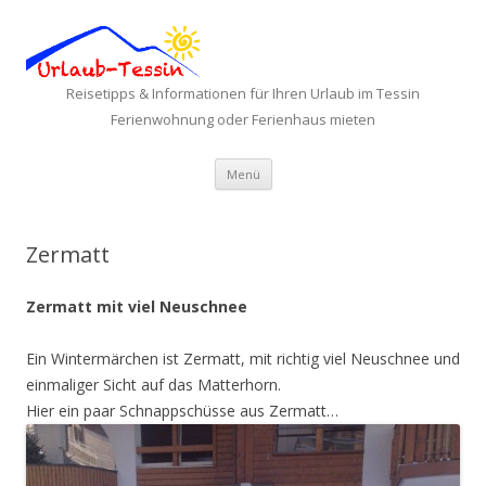
Reisetipps & Informationen für Ihren Urlaub im Tessin
Ferienwohnung oder Ferienhaus mieten
Zum Inhalt springen
Menü
Zermatt
Zermatt mit viel Neuschnee
Ein Wintermärchen ist Zermatt, mit richtig viel Neuschnee und
einmaliger Sicht auf das Matterhorn.
Hier ein paar Schnappschüsse aus Zermatt…