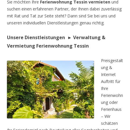
Sie möchten Ihre
Ferienwohnung Tessin
vermieten
und
suchen einen erfahrenen Partner, der Ihnen dabei zuverlässig
mit Rat und Tat zur Seite steht? Dann sind Sie bei uns und
unseren individuellen Dienstleistungen genau richtig.
Unsere Dienstleistungen ► Verwaltung &
Vermietung Ferienwohnung Tessin
Preisgestalt
ung &
Internet
Auftritt für
Ihre
Ferienwohn
ung oder
Ferienhaus
– Wir
schätzen