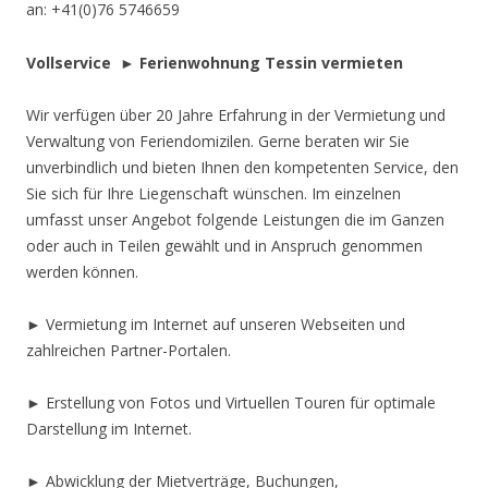
an: +41(0)76 5746659
Vollservice ► Ferienwohnung Tessin vermieten
Wir verfügen über 20 Jahre Erfahrung in der Vermietung und
Verwaltung von Feriendomizilen. Gerne beraten wir Sie
unverbindlich und bieten Ihnen den kompetenten Service, den
Sie sich für Ihre Liegenschaft wünschen. Im einzelnen
umfasst unser Angebot folgende Leistungen die im Ganzen
oder auch in Teilen gewählt und in Anspruch genommen
werden können.
► Vermietung im Internet auf unseren Webseiten und
zahlreichen Partner-Portalen.
► Erstellung von Fotos und Virtuellen Touren für optimale
Darstellung im Internet.
► Abwicklung der Mietverträge, Buchungen,