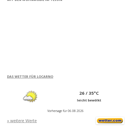
DAS WETTER FÜR LOCARNO
26 / 35°C
leicht bewölkt
Vorhersage für 06.08.2026
» weitere Werte