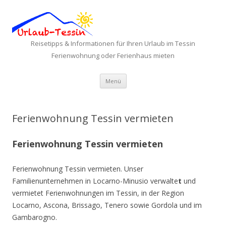
Reisetipps & Informationen für Ihren Urlaub im Tessin
Ferienwohnung oder Ferienhaus mieten
Zum Inhalt springen
Menü
Ferienwohnung Tessin vermieten
Ferienwohnung Tessin vermieten
Ferienwohnung Tessin vermieten. Unser
Familienunternehmen in Locarno-Minusio verwalte
t
und
vermietet Ferienwohnungen im Tessin, in der Region
Locarno, Ascona, Brissago, Tenero sowie Gordola und im
Gambarogno.