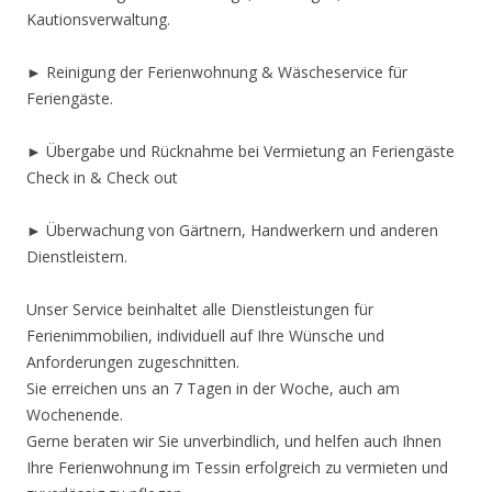
Kautionsverwaltung.
► Reinigung der Ferienwohnung & Wäscheservice für
Feriengäste.
► Übergabe und Rücknahme bei Vermietung an Feriengäste
Check in & Check out
► Überwachung von Gärtnern, Handwerkern und anderen
Dienstleistern.
Unser Service beinhaltet alle Dienstleistungen für
Ferienimmobilien, individuell auf Ihre Wünsche und
Anforderungen zugeschnitten.
Sie erreichen uns an 7 Tagen in der Woche, auch am
Wochenende.
Gerne beraten wir Sie unverbindlich, und helfen auch Ihnen
Ihre Ferienwohnung im Tessin erfolgreich zu vermieten und