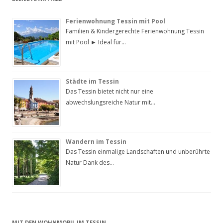
Ferienwohnung Tessin mit Pool
Familien & Kindergerechte Ferienwohnung Tessin
mit Pool ► Ideal für…
Städte im Tessin
Das Tessin bietet nicht nur eine
abwechslungsreiche Natur mit…
Wandern im Tessin
Das Tessin einmalige Landschaften und unberührte
Natur Dank des…
MIT DEN WOHNMOBIL IM TESSIN