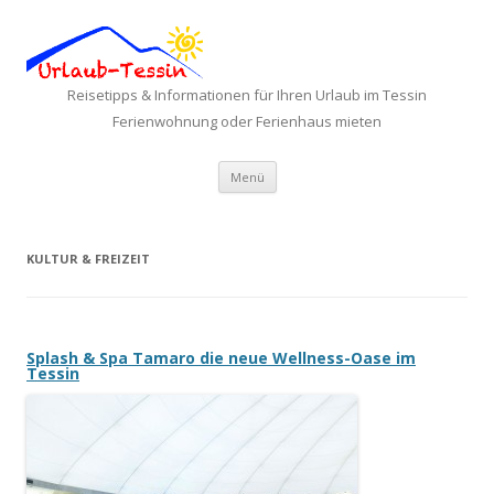
Reisetipps & Informationen für Ihren Urlaub im Tessin
Ferienwohnung oder Ferienhaus mieten
Zum Inhalt springen
Menü
KULTUR & FREIZEIT
Splash & Spa Tamaro die neue Wellness-Oase im
Tessin