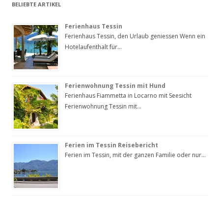
BELIEBTE ARTIKEL
Ferienhaus Tessin
Ferienhaus Tessin, den Urlaub geniessen Wenn ein
Hotelaufenthalt für…
Ferienwohnung Tessin mit Hund
Ferienhaus Fiammetta in Locarno mit Seesicht
Ferienwohnung Tessin mit…
Ferien im Tessin Reisebericht
Ferien im Tessin, mit der ganzen Familie oder nur…