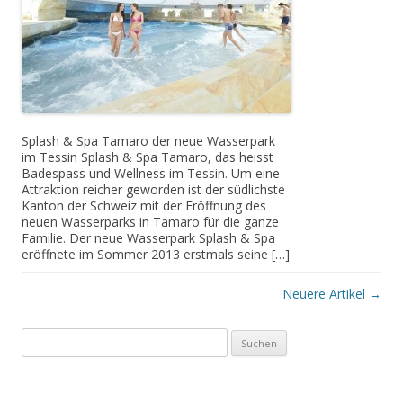
Splash & Spa Tamaro der neue Wasserpark
im Tessin Splash & Spa Tamaro, das heisst
Badespass und Wellness im Tessin. Um eine
Attraktion reicher geworden ist der südlichste
Kanton der Schweiz mit der Eröffnung des
neuen Wasserparks in Tamaro für die ganze
Familie. Der neue Wasserpark Splash & Spa
eröffnete im Sommer 2013 erstmals seine […]
Artikel-Navigation
Neuere Artikel
→
Suchen
nach: