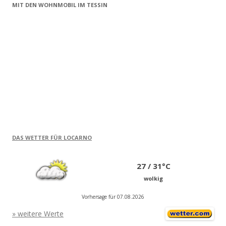
MIT DEN WOHNMOBIL IM TESSIN
DAS WETTER FÜR LOCARNO
27 / 31°C
wolkig
Vorhersage für 07.08.2026
» weitere Werte