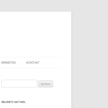
VERMIETEN
KONTAKT
Suchen
nach:
BELIEBTE ARTIKEL