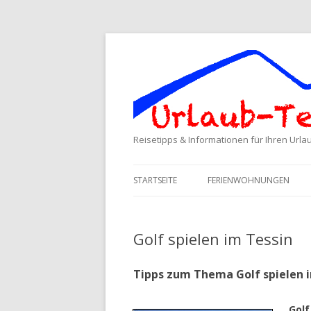
Reisetipps & Informationen für Ihren Url
STARTSEITE
FERIENWOHNUNGEN
Golf spielen im Tessin
Tipps zum Thema Golf spielen 
Golf