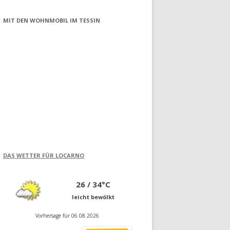
MIT DEN WOHNMOBIL IM TESSIN
DAS WETTER FÜR LOCARNO
26 / 34°C
leicht bewölkt
Vorhersage für 06.08.2026